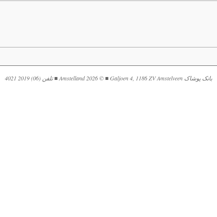
بانک پوشاک Amstelland 2026 © ■ Galjoen 4, 1186 ZV Amstelveen ■ تلفن (06) 2019 4021