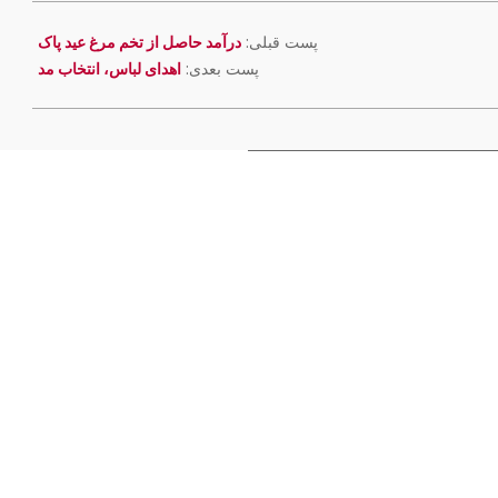
پست قبلی:
درآمد حاصل از تخم مرغ عید پاک
پست بعدی:
اهدای لباس، انتخاب مد