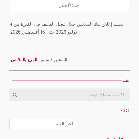
فى:
الأخبار
سيتم إغلاق بنك الملابس خلال فصل الصيف في الفترة من 4
يوليو 2026 حتى 16 أغسطس 2026.
15
يونيو
المنشور السابق:
التبرع بالملابس
2026
نشد
بحث
فئات
فئات
المحفوظات